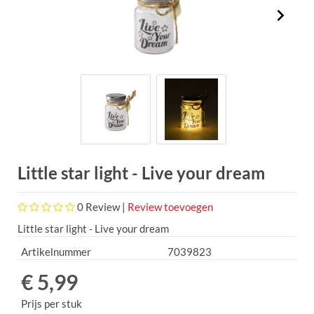
Little star light - Live your dream
0
Review |
Review toevoegen
Little star light - Live your dream
Artikelnummer
7039823
€ 5,99
Prijs per stuk