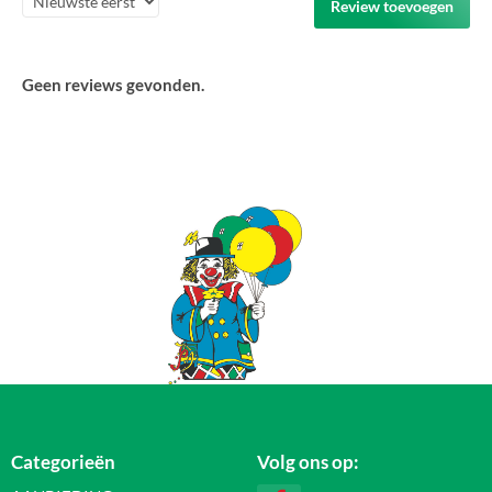
Review toevoegen
Geen reviews gevonden.
Categorieën
Volg ons op: