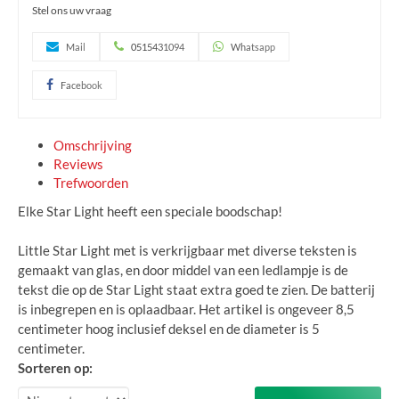
Stel ons uw vraag
Mail
0515431094
Whatsapp
Facebook
Omschrijving
Reviews
Trefwoorden
Elke Star Light heeft een speciale boodschap!
Little Star Light met is verkrijgbaar met diverse teksten is
gemaakt van glas, en door middel van een ledlampje is de
tekst die op de Star Light staat extra goed te zien. De batterij
is inbegrepen en is oplaadbaar. Het artikel is ongeveer 8,5
centimeter hoog inclusief deksel en de diameter is 5
centimeter.
Sorteren op: