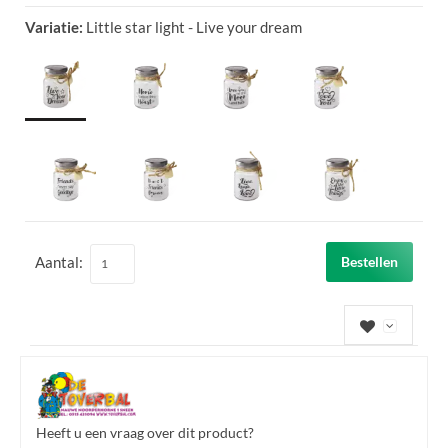
Variatie:
Little star light - Live your dream
Aantal:
Bestellen
Heeft u een vraag over dit product?