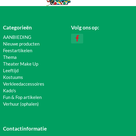
Categorieën
Volg ons op:
AANBIEDING
Nieuwe producten
Feestartikelen
Thema
Theater Make Up
Leeftijd
Kostuums
Verkleedaccessoires
Kado's
Fun & Fop artikelen
Verhuur (ophalen)
Contactinformatie