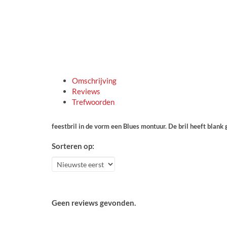
Omschrijving
Reviews
Trefwoorden
feestbril in de vorm een Blues montuur. De bril heeft blank 
Sorteren op:
Geen reviews gevonden.