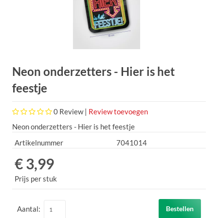
Neon onderzetters - Hier is het
feestje
0
Review |
Review toevoegen
Neon onderzetters - Hier is het feestje
Artikelnummer
7041014
€ 3,99
Prijs per stuk
Aantal:
Bestellen