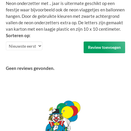
Neon onderzetter met .. jaar is uitermate geschikt op een
feestje waar bijvoorbeeld ook de neon vlaggetjes en ballonnen
hangen. Door de gebruikte kleuren met zwarte achtergrond
vallen de neon onderzetters extra op. De letters zijn gemaakt
van karton met een laagje plastic en zijn 10 x 10 centimeter.
Sorteren op:
Review toevoegen
Geen reviews gevonden.