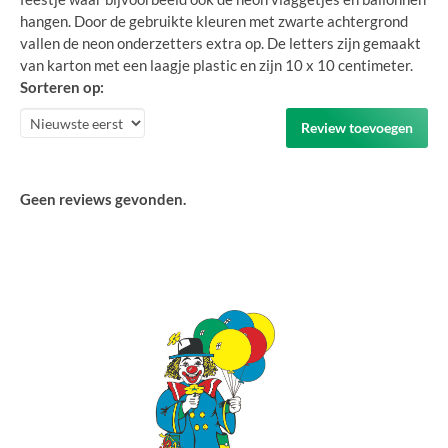
hangen. Door de gebruikte kleuren met zwarte achtergrond
vallen de neon onderzetters extra op. De letters zijn gemaakt
van karton met een laagje plastic en zijn 10 x 10 centimeter.
Sorteren op:
Review toevoegen
Geen reviews gevonden.