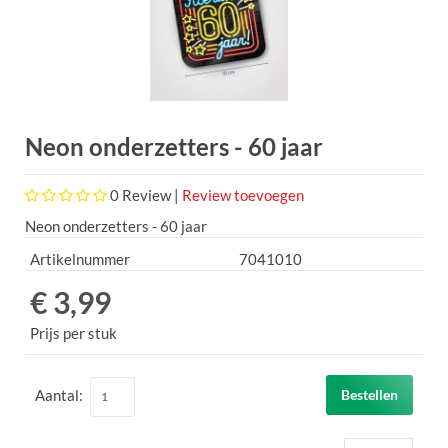
Neon onderzetters - 60 jaar
0
Review |
Review toevoegen
Neon onderzetters - 60 jaar
Artikelnummer
7041010
€ 3,99
Prijs per stuk
Aantal:
Bestellen