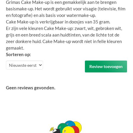
Grimas Cake Make-up is een gemakkelijk aan te brengen
basismake-up. Het wordt gebruikt voor visagie (televisie, film
en fotografie) en als basis voor watermake-up.
Cake Make-up is verkrijgbaar in doosjes van 35 gram.
Er zijn vele kleuren Cake Make-up: zwart, wit, gebroken wit,
grijs en een breed scala aan huidtinten, van de lichte tot de
zeer donkere huid. Cake Make-up wordt niet in felle kleuren
gemaakt.
Sorteren op:
Review toevoegen
Geen reviews gevonden.