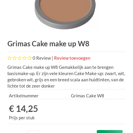
Grimas Cake make up W8
0
Review |
Review toevoegen
Grimas Cake make up W8 Gemakkelijk aan te brengen
basismake-up. Er zijn vele kleuren Cake Make-up: zwart, wit,
gebroken wit, grijs en een breed scala aan huidtinten, van de
lichte tot de zeer donker
Artikelnummer
Grimas Cake W8
€ 14,25
Prijs per stuk