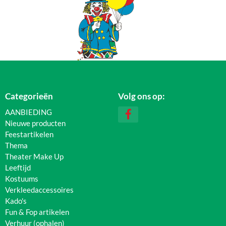
Categorieën
Volg ons op:
AANBIEDING
Nieuwe producten
Feestartikelen
Thema
Theater Make Up
Leeftijd
Kostuums
Verkleedaccessoires
Kado's
Fun & Fop artikelen
Verhuur (ophalen)